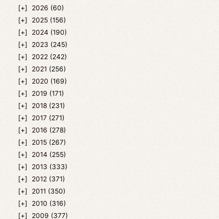
2026
(60)
2025
(156)
2024
(190)
2023
(245)
2022
(242)
2021
(256)
2020
(169)
2019
(171)
2018
(231)
2017
(271)
2016
(278)
2015
(267)
2014
(255)
2013
(333)
2012
(371)
2011
(350)
2010
(316)
2009
(377)