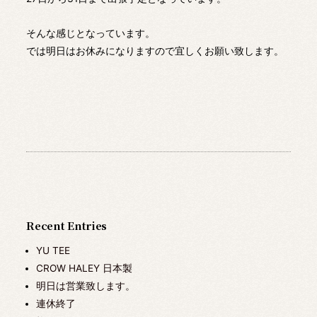
そんな感じとなっています。
では明日はお休みになりますので宜しくお願い致します。
Recent Entries
YU TEE
CROW HALEY 日本製
明日は営業致します。
連休終了