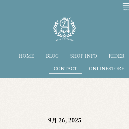
HOME
BLOG
SHOP INFO
RIDER
CONTACT
ONLINESTORE
blog
9月 26, 2025