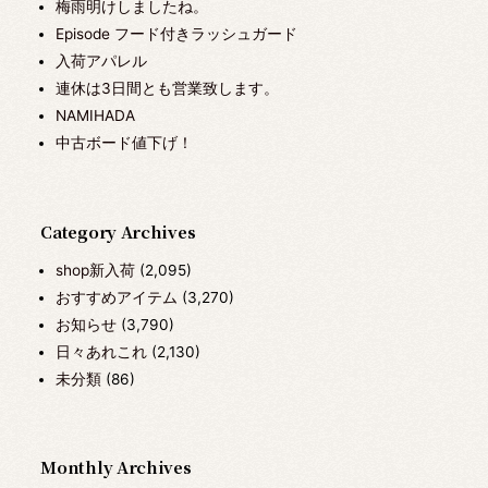
梅雨明けしましたね。
Episode フード付きラッシュガード
入荷アパレル
連休は3日間とも営業致します。
NAMIHADA
中古ボード値下げ！
Category Archives
shop新入荷
(2,095)
おすすめアイテム
(3,270)
お知らせ
(3,790)
日々あれこれ
(2,130)
未分類
(86)
Monthly Archives