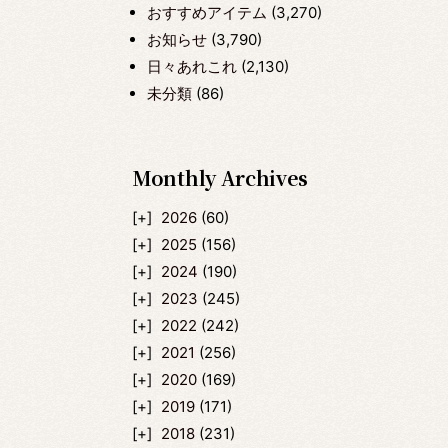
おすすめアイテム
(3,270)
お知らせ
(3,790)
日々あれこれ
(2,130)
未分類
(86)
Monthly Archives
2026
(60)
2025
(156)
2024
(190)
2023
(245)
2022
(242)
2021
(256)
2020
(169)
2019
(171)
2018
(231)