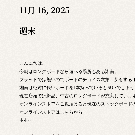
11月 16, 2025
週末
こんにちは。
今朝はロングボードなら遊べる場所もある湘南。
フラットでは無いのでボードのチョイス次第、所有する
湘南は絶対に長いボードを1本持っていると良いでしょう
現在店頭では新品、中古のロングボードが充実していま
オンラインストアをご覧頂けると現在のストックボード
オンラインストアはこちらから
↓↓↓