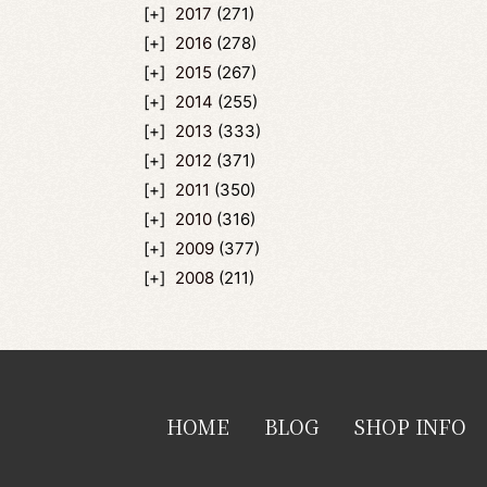
2017
(271)
2016
(278)
2015
(267)
2014
(255)
2013
(333)
2012
(371)
2011
(350)
2010
(316)
2009
(377)
2008
(211)
HOME
BLOG
SHOP INFO