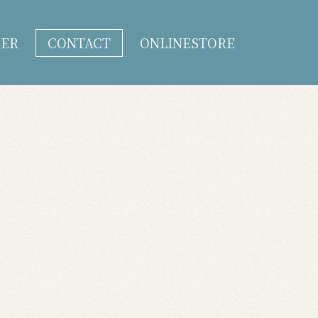
DER
CONTACT
ONLINESTORE