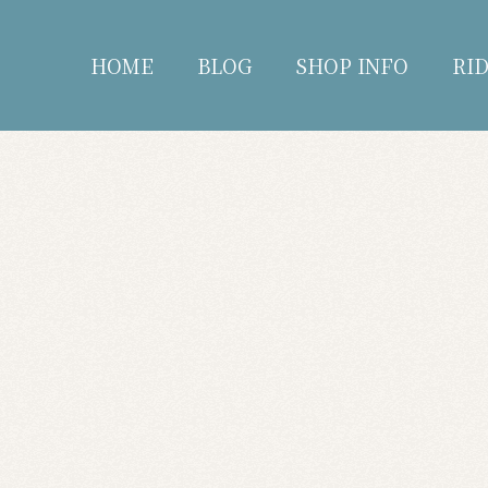
HOME
BLOG
SHOP INFO
RI
blog