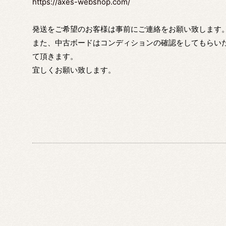
https://axes-webshop.com/
発送をご希望のお客様は事前にご連絡をお願い致します
また、中古ボードはコンディションの確認をしてもらい
て頂きます。
宜しくお願い致します。