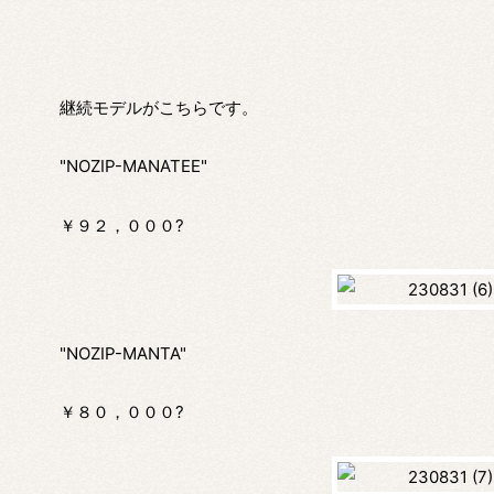
継続モデルがこちらです。
"NOZIP-MANATEE"
￥９２，０００?
"NOZIP-MANTA"
￥８０，０００?