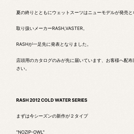
夏の終りとともにウェットスーツはニューモデルが発売と
取り扱いメーカーRASH,VASTER。
RASHが一足先に発表となりました。
店頭用のカタログのみが先に届いています、お客様へ配布
さい。
RASH 2012 COLD WATER SERIES
まずは今シーズンの新作が２タイプ
"NOZIP-OWL"