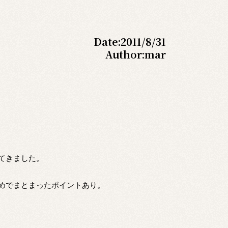
Date:
2011/8/31
Author:
mar
てきました。
めでまとまったポイントあり。