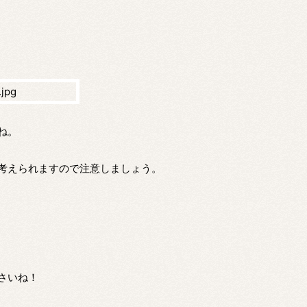
ね。
考えられますので注意しましょう。
さいね！