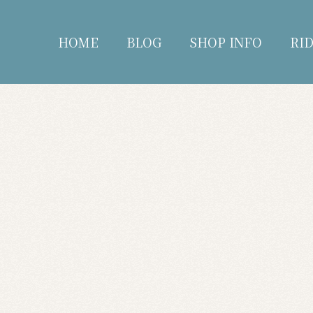
HOME
BLOG
SHOP INFO
RI
blog