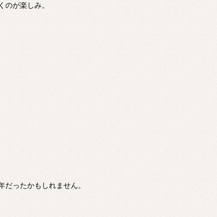
くのが楽しみ。
年だったかもしれません。