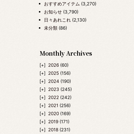
おすすめアイテム
(3,270)
お知らせ
(3,790)
日々あれこれ
(2,130)
未分類
(86)
Monthly Archives
2026
(60)
2025
(156)
2024
(190)
2023
(245)
2022
(242)
2021
(256)
2020
(169)
2019
(171)
2018
(231)