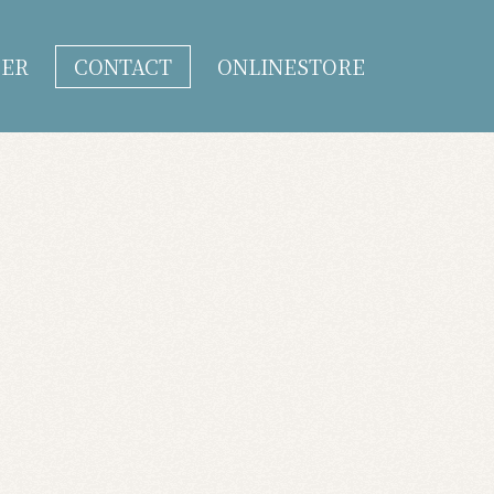
DER
CONTACT
ONLINESTORE