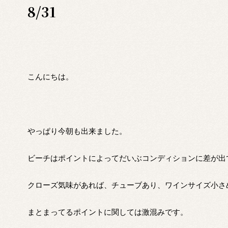
8/31
こんにちは。
やっぱり今朝も出来ました。
ビーチはポイントによってだいぶコンディションに差が出
クローズ気味があれば、チューブあり、ワインサイズ小さ
まとまってるポイントに関しては激混みです。