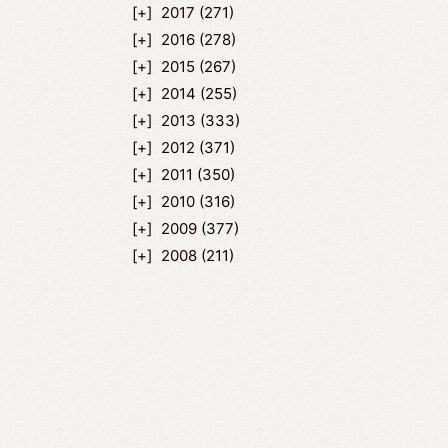
2017
(271)
2016
(278)
2015
(267)
2014
(255)
2013
(333)
2012
(371)
2011
(350)
2010
(316)
2009
(377)
2008
(211)