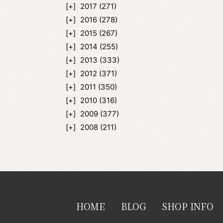
2017
(271)
2016
(278)
2015
(267)
2014
(255)
2013
(333)
2012
(371)
2011
(350)
2010
(316)
2009
(377)
2008
(211)
HOME
BLOG
SHOP INFO