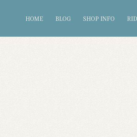
HOME
BLOG
SHOP INFO
RI
blog