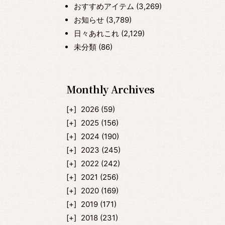
おすすめアイテム
(3,269)
お知らせ
(3,789)
日々あれこれ
(2,129)
未分類
(86)
Monthly Archives
2026
(59)
2025
(156)
2024
(190)
2023
(245)
2022
(242)
2021
(256)
2020
(169)
2019
(171)
2018
(231)