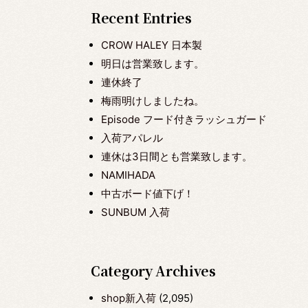
Recent Entries
CROW HALEY 日本製
明日は営業致します。
連休終了
梅雨明けしましたね。
Episode フード付きラッシュガード
入荷アパレル
連休は3日間とも営業致します。
NAMIHADA
中古ボード値下げ！
SUNBUM 入荷
Category Archives
shop新入荷
(2,095)