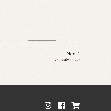
Next >
ストックボードリスト