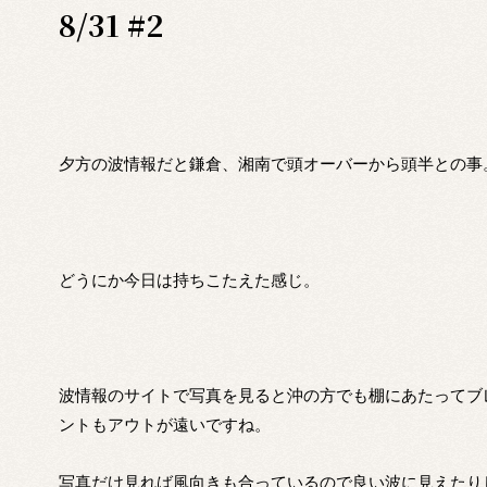
8/31 #2
夕方の波情報だと鎌倉、湘南で頭オーバーから頭半との事
どうにか今日は持ちこたえた感じ。
波情報のサイトで写真を見ると沖の方でも棚にあたってブ
ントもアウトが遠いですね。
写真だけ見れば風向きも合っているので良い波に見えたり