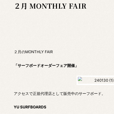
２月 MONTHLY FAIR
２月のMONTHLY FAIR
「サーフボードオーダーフェア開催」
アクセスで正規代理店として販売中のサーフボード。
YU SURFBOARDS