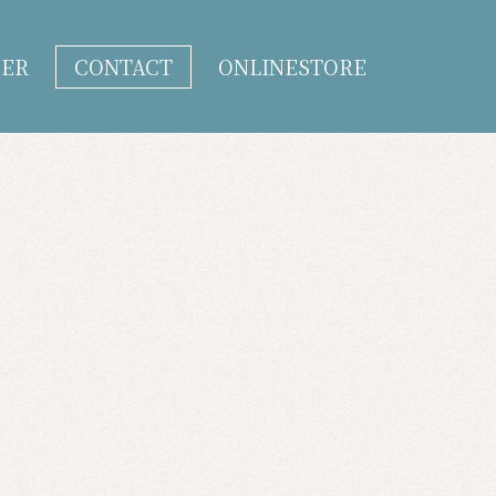
DER
CONTACT
ONLINESTORE