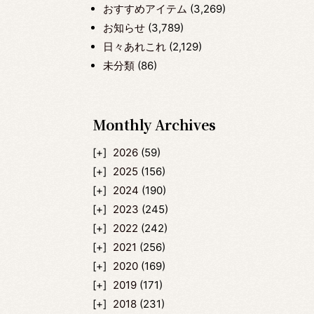
おすすめアイテム
(3,269)
お知らせ
(3,789)
日々あれこれ
(2,129)
未分類
(86)
Monthly Archives
2026
(59)
2025
(156)
2024
(190)
2023
(245)
2022
(242)
2021
(256)
2020
(169)
2019
(171)
2018
(231)