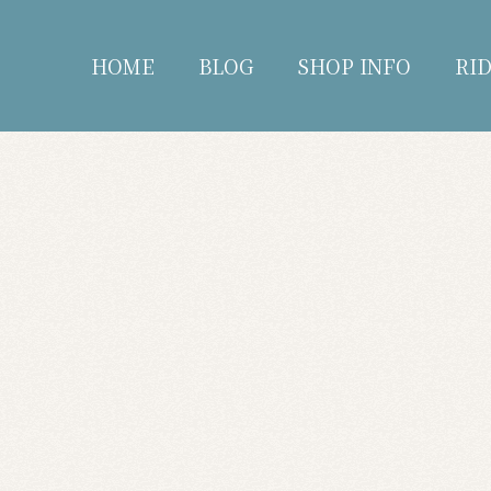
HOME
BLOG
SHOP INFO
RI
blog