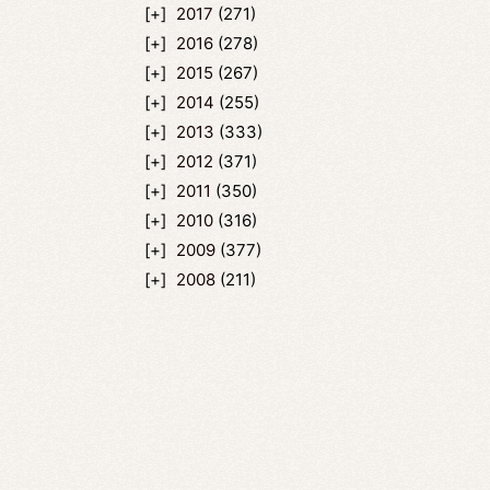
2017
(271)
2016
(278)
2015
(267)
2014
(255)
2013
(333)
2012
(371)
2011
(350)
2010
(316)
2009
(377)
2008
(211)