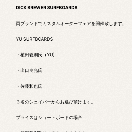
DICK BREWER SURFBOARDS
両ブランドでカスタムオーダーフェアを開催致します。
YU SURFBOARDS
・植田義則氏（YU)
・出口良光氏
・佐藤和也氏
３名のシェイパーからお選び頂けます。
プライスはショートボードの場合