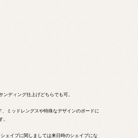
サンディング仕上げどちらでも可。
ます、ミッドレングスや特殊なデザインのボードに
す。
しシェイプに関しましては来日時のシェイプにな