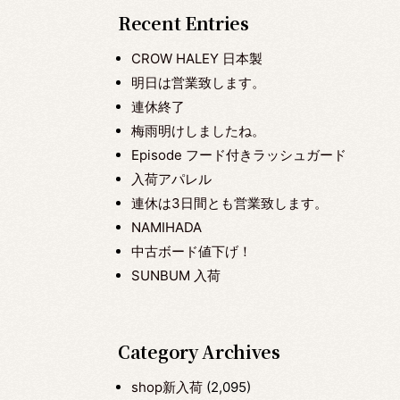
Recent Entries
CROW HALEY 日本製
明日は営業致します。
連休終了
梅雨明けしましたね。
Episode フード付きラッシュガード
入荷アパレル
連休は3日間とも営業致します。
NAMIHADA
中古ボード値下げ！
SUNBUM 入荷
Category Archives
shop新入荷
(2,095)