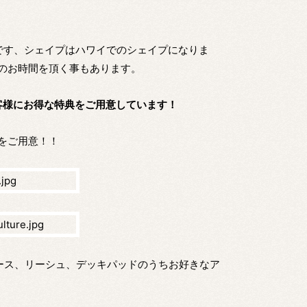
受付可能です、シェイプはハワイでのシェイプになりま
のお時間を頂く事もあります。
たお客様にお得な特典をご用意しています！
をご用意！！
ニットケース、リーシュ、デッキパッドのうちお好きなア