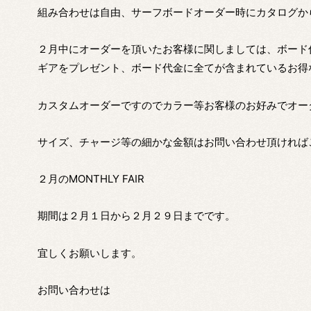
組み合わせは自由、サーフボードオーダー時にカタログか
２月中にオーダーを頂いたお客様に関しましては、ボード
ギアをプレゼント、ボード代金に全てが含まれているお得
カスタムオーダーですのでカラー等お客様のお好みでオー
サイズ、チャージ等の細かな金額はお問い合わせ頂ければ
２月のMONTHLY FAIR
期間は２月１日から２月２９日までです。
宜しくお願いします。
お問い合わせは