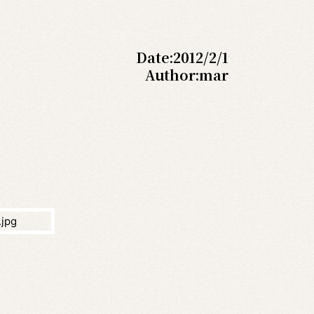
Date:
2012/2/1
Author:
mar