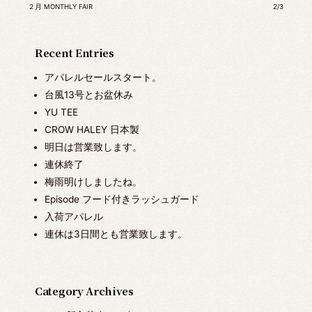
２月 MONTHLY FAIR
2/3
Recent Entries
アパレルセールスタート。
台風13号とお盆休み
YU TEE
CROW HALEY 日本製
明日は営業致します。
連休終了
梅雨明けしましたね。
Episode フード付きラッシュガード
入荷アパレル
連休は3日間とも営業致します。
Category Archives