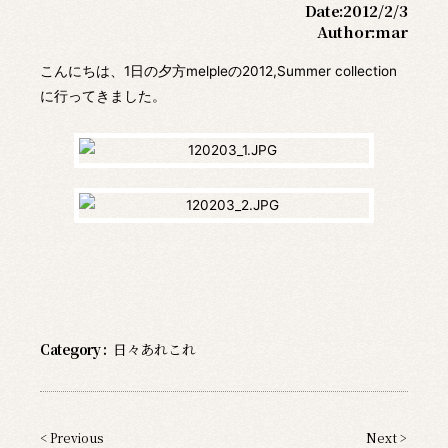
Date:
2012/2/3
Author:
mar
こんにちは、1日の夕方melpleの2012,Summer collection
に行ってきました。
Category :
日々あれこれ
< Previous
Next >