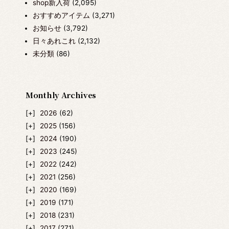
shop新入荷
(2,095)
おすすめアイテム
(3,271)
お知らせ
(3,792)
日々あれこれ
(2,132)
未分類
(86)
Monthly Archives
2026
(62)
2025
(156)
2024
(190)
2023
(245)
2022
(242)
2021
(256)
2020
(169)
2019
(171)
2018
(231)
2017
(271)