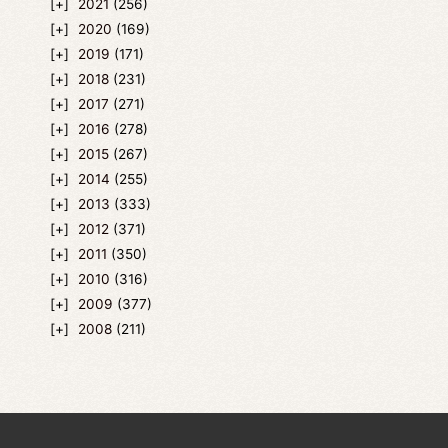
2021
(256)
2020
(169)
2019
(171)
2018
(231)
2017
(271)
2016
(278)
2015
(267)
2014
(255)
2013
(333)
2012
(371)
2011
(350)
2010
(316)
2009
(377)
2008
(211)