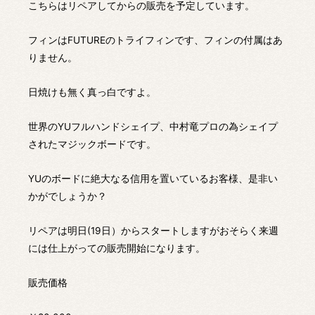
こちらはリペアしてからの販売を予定しています。
フィンはFUTUREのトライフィンです、フィンの付属はあ
りません。
日焼けも無く真っ白ですよ。
世界のYUフルハンドシェイプ、中村竜プロの為シェイプ
されたマジックボードです。
YUのボードに絶大なる信用を置いているお客様、是非い
かがでしょうか？
リペアは明日(19日）からスタートしますがおそらく来週
には仕上がっての販売開始になります。
販売価格