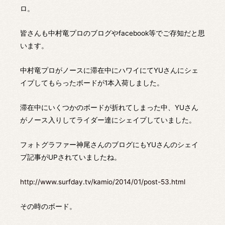
ロ。
皆さんも中村竜プロのブログやfacebook等でご存知だと思
います。
中村竜プロがノースに滞在中にハワイにてYUさんにシェ
イプしてもらったボードが1本入荷しました。
滞在中にいくつかのボードが折れてしまった中、YUさん
がノース入りしてライダー達にシェイプしていました。
フォトグラファー神尾さんのブログにもYUさんのシェイ
プ記事がUPされていましたね。
http://www.surfday.tv/kamio/2014/01/post-53.html
その時のボード。