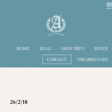
HOME
BLOG
SHOP INFO
RIDER
CONTACT
ONLINESTORE
blog
26/2/18