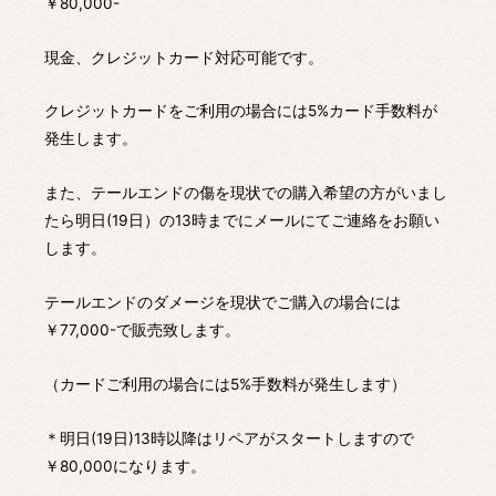
￥80,000-
現金、クレジットカード対応可能です。
クレジットカードをご利用の場合には5%カード手数料が
発生します。
また、テールエンドの傷を現状での購入希望の方がいまし
たら明日(19日）の13時までにメールにてご連絡をお願い
します。
テールエンドのダメージを現状でご購入の場合には
￥77,000-で販売致します。
（カードご利用の場合には5%手数料が発生します）
＊明日(19日)13時以降はリペアがスタートしますので
￥80,000になります。