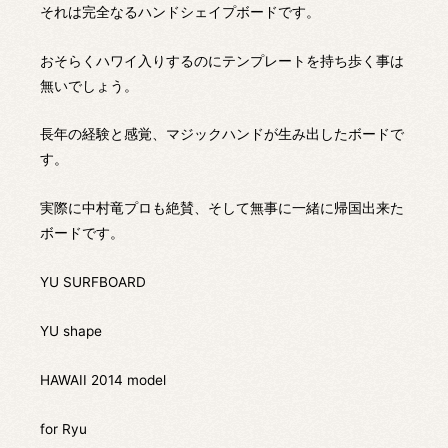
それは完全なるハンドシェイプボードです。
おそらくハワイ入りするのにテンプレートを持ち歩く事は
無いでしょう。
長年の経験と感覚、マジックハンドが生み出したボードで
す。
実際に中村竜プロも絶賛、そして無事に一緒に帰国出来た
ボードです。
YU SURFBOARD
YU shape
HAWAII 2014 model
for Ryu