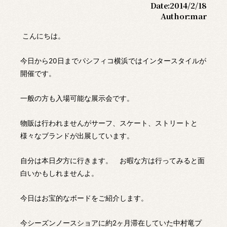
Date:
2014/2/18
Author:
mar
こんにちは。
今日から20日までパシフィコ横浜ではインタースタイルが
開催です。
一般の方も入場可能な展示会です。
物販は行われませんがサーフ、スケート、ストリートと
様々なブランドが出展しています。
自分は本日夕方に行きます。 お暇な方は行ってみると面
白いかもしれませんよ。
今日はお宝的なボードをご紹介します。
今シーズンノースショアに約2ヶ月滞在していた中村竜プ