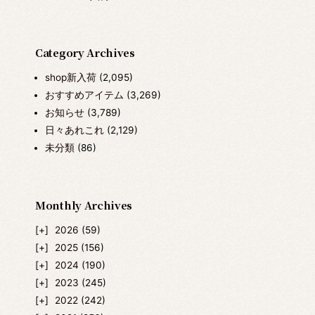
Category Archives
shop新入荷
(2,095)
おすすめアイテム
(3,269)
お知らせ
(3,789)
日々あれこれ
(2,129)
未分類
(86)
Monthly Archives
2026
(59)
2025
(156)
2024
(190)
2023
(245)
2022
(242)