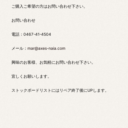
ご購入ご希望の方はお問い合わせ下さい。
お問い合わせ
電話：0467-41-4504
メール：
mar@axes-naia.com
興味のお客様、お気軽にお問い合わせ下さい。
宜しくお願いします。
ストックボードリストにはリペア終了後にUPします。