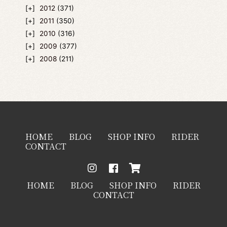
2012
(371)
2011
(350)
2010
(316)
2009
(377)
2008
(211)
HOME
BLOG
SHOP INFO
RIDER
CONTACT
HOME
BLOG
SHOP INFO
RIDER
CONTACT