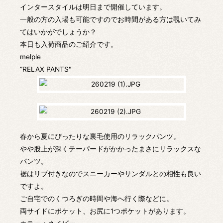
インタースタイルは明日まで開催しています。
一般の方の入場も可能ですのでお時間がある方は覗いてみ
てはいかがでしょうか？
本日も入荷商品のご紹介です。
melple
”RELAX PANTS"
春から夏にぴったりな裏毛使用のリラックパンツ。
やや股上が深くテーパードがかかったまさにリラックスな
パンツ。
裾はリブ付きなのでスニーカーやサンダルとの相性も良い
ですよ。
ご自宅でのくつろぎの時間や海へ行く際などに。
両サイドにポケット、お尻に1つポケットがあります。