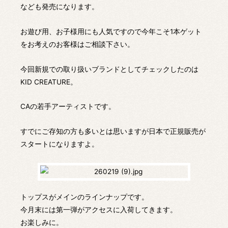
なども発売になります。
お遊び用、お子様用にも人気ですので今年こそ1本ゲット
をお考えのお客様はご相談下さい。
今回新規での取り扱いブランドとしてチェックしたのは
KID CREATURE。
CAの若手アーティストです。
すでにご存知の方も多いとは思いますが日本で正規販売が
スタートになりますよ。
トップスがメインのラインナップです。
今月末には第一弾がアクセスに入荷してきます。
お楽しみに。