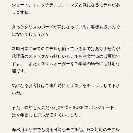
ショート、オルタナティブ、ロングと気になるモデルがあ
りますね。
きっとクリスのボードが気になっているお客様も多いので
はないでしょうか？
常時日本に全てのモデルが揃っている訳ではありませんが
代理店のストックから欲しいモデルを注文するのは可能で
すよ。 またカスタムオーダーをご希望の場合にも対応可
能です。
気になるお客様はご来店時にカタログをチェックして下さ
いね。
また、昨年も人気だったCATCH SURF(スポンジボード）
は今年更にモデルが増えていました。
海水浴エリアでも使用可能なモデル他、FCS対応のモデル