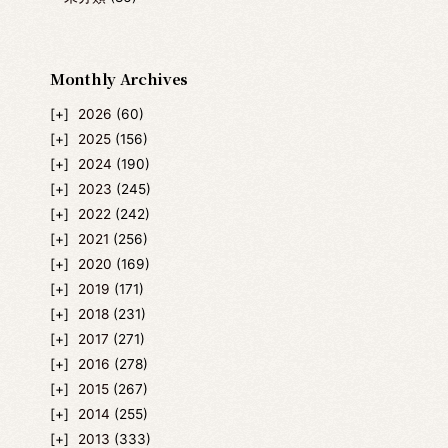
Monthly Archives
2026
(60)
2025
(156)
2024
(190)
2023
(245)
2022
(242)
2021
(256)
2020
(169)
2019
(171)
2018
(231)
2017
(271)
2016
(278)
2015
(267)
2014
(255)
2013
(333)