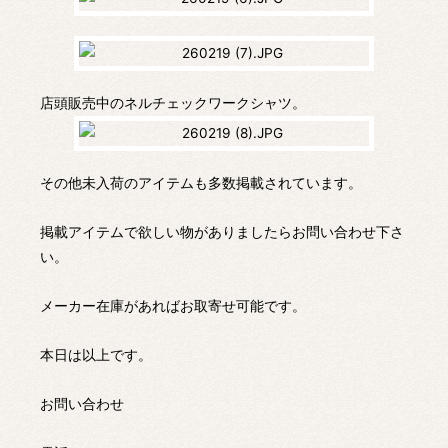
店頭販売中のネルチェックワークシャツ。
その他未入荷のアイテムも多数掲載されています。
掲載アイテムで欲しい物がありましたらお問い合わせ下さ
い。
メーカー在庫があればお取寄せ可能です。
本日は以上です。
お問い合わせ