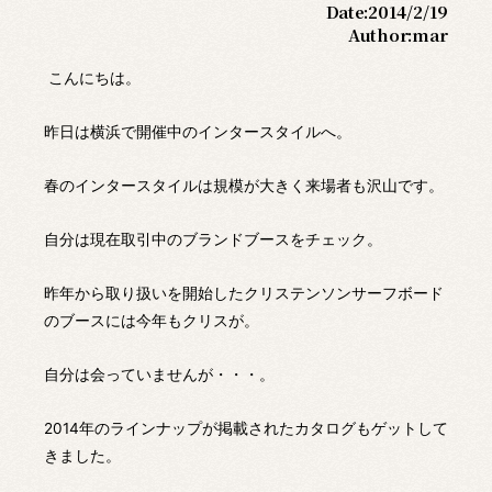
Date:
2014/2/19
Author:
mar
こんにちは。
昨日は横浜で開催中のインタースタイルへ。
春のインタースタイルは規模が大きく来場者も沢山です。
自分は現在取引中のブランドブースをチェック。
昨年から取り扱いを開始したクリステンソンサーフボード
のブースには今年もクリスが。
自分は会っていませんが・・・。
2014年のラインナップが掲載されたカタログもゲットして
きました。