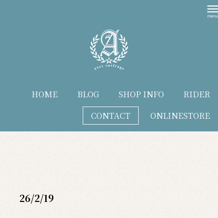
HOME
BLOG
SHOP INFO
RIDER
CONTACT
ONLINESTORE
blog
26/2/19