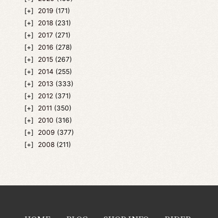
2019
(171)
2018
(231)
2017
(271)
2016
(278)
2015
(267)
2014
(255)
2013
(333)
2012
(371)
2011
(350)
2010
(316)
2009
(377)
2008
(211)