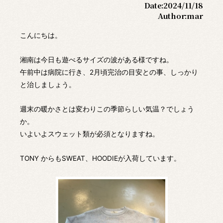
Date:
2024/11/18
Author:
mar
こんにちは。
湘南は今日も遊べるサイズの波がある様ですね。
午前中は病院に行き、2月頃完治の目安との事、しっかり
と治しましょう。
週末の暖かさとは変わりこの季節らしい気温？でしょう
か。
いよいよスウェット類が必須となりますね。
TONY からもSWEAT、HOODIEが入荷しています。