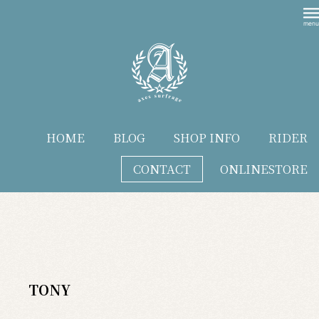
HOME
BLOG
SHOP INFO
RIDER
CONTACT
ONLINESTORE
blog
TONY