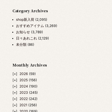
Category Archives
shop新入荷
(2,095)
おすすめアイテム
(3,269)
お知らせ
(3,789)
日々あれこれ
(2,129)
未分類
(86)
Monthly Archives
2026
(59)
2025
(156)
2024
(190)
2023
(245)
2022
(242)
2021
(256)
2020
(169)