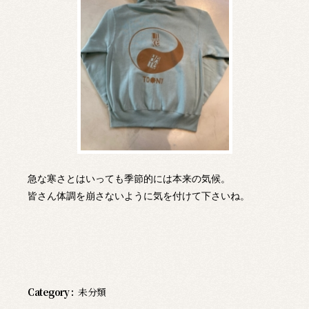
急な寒さとはいっても季節的には本来の気候。
皆さん体調を崩さないように気を付けて下さいね。
Category :
未分類