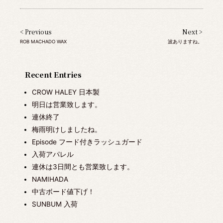
< Previous
Next >
ROB MACHADO WAX
波ありますね。
Recent Entries
CROW HALEY 日本製
明日は営業致します。
連休終了
梅雨明けしましたね。
Episode フード付きラッシュガード
入荷アパレル
連休は3日間とも営業致します。
NAMIHADA
中古ボード値下げ！
SUNBUM 入荷