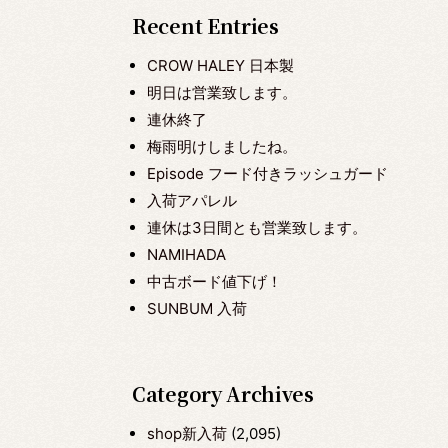
Recent Entries
CROW HALEY 日本製
明日は営業致します。
連休終了
梅雨明けしましたね。
Episode フード付きラッシュガード
入荷アパレル
連休は3日間とも営業致します。
NAMIHADA
中古ボード値下げ！
SUNBUM 入荷
Category Archives
shop新入荷
(2,095)