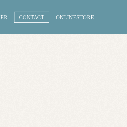
DER
CONTACT
ONLINESTORE