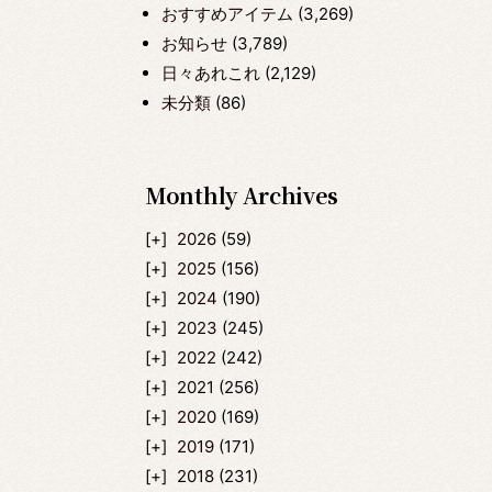
おすすめアイテム
(3,269)
お知らせ
(3,789)
日々あれこれ
(2,129)
未分類
(86)
Monthly Archives
2026
(59)
2025
(156)
2024
(190)
2023
(245)
2022
(242)
2021
(256)
2020
(169)
2019
(171)
2018
(231)