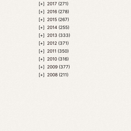
2017
(271)
2016
(278)
2015
(267)
2014
(255)
2013
(333)
2012
(371)
2011
(350)
2010
(316)
2009
(377)
2008
(211)