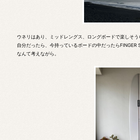
ウネリはあり、ミッドレングス、ロングボードで楽しそう
自分だったら、今持っているボードの中だったらFINGER SHA
なんて考えながら。