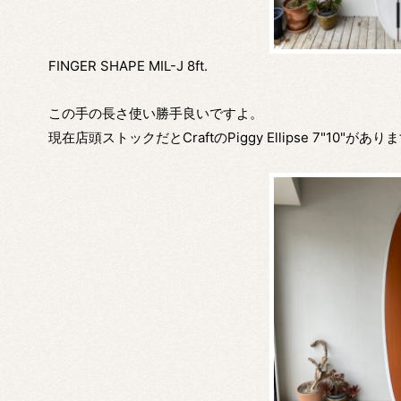
FINGER SHAPE MIL-J 8ft.
この手の長さ使い勝手良いですよ。
現在店頭ストックだとCraftのPiggy Ellipse 7"10"があり