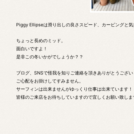
Piggy Ellipseは滑り出しの良さスピード、カービング
ちょっと長めのミッド。
面白いですよ！
是非この冬いかがでしょうか？？
ブログ、SNSで怪我を知りご連絡を頂きありがとうござい
ご心配をお掛けしてすみません。
サーフィンは出来ませんがゆっくり仕事は出来ています！
皆様のご来店をお待ちしていますので宜しくお願い致しま