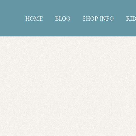
HOME
BLOG
SHOP INFO
RI
blog